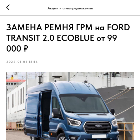
Акции и спецпредложения
ЗАМЕНА РЕМНЯ ГРМ на FORD
TRANSIT 2.0 ECOBLUE от 99
000 ₽
2026-01-01 15:16