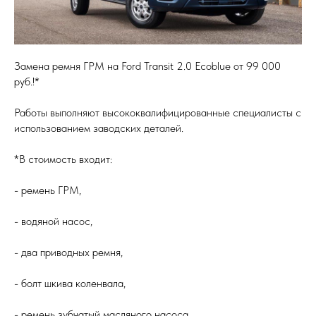
Замена ремня ГРМ на Ford Transit 2.0 Ecoblue от 99 000
руб.!*
Работы выполняют высококвалифицированные специалисты с
использованием заводских деталей.
*В стоимость входит:
- ремень ГРМ,
- водяной насос,
- два приводных ремня,
- болт шкива коленвала,
- ремень зубчатый масляного насоса,