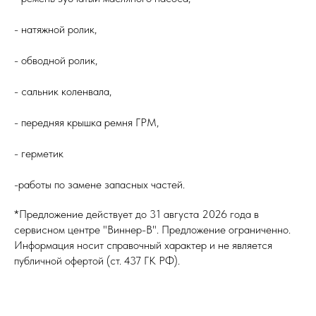
- натяжной ролик,
- обводной ролик,
- сальник коленвала,
- передняя крышка ремня ГРМ,
- герметик
-работы по замене запасных частей.
*Предложение действует до 31 августа 2026 года в
сервисном центре "Виннер-В". Предложение ограниченно.
Информация носит справочный характер и не является
публичной офертой (ст. 437 ГК РФ).