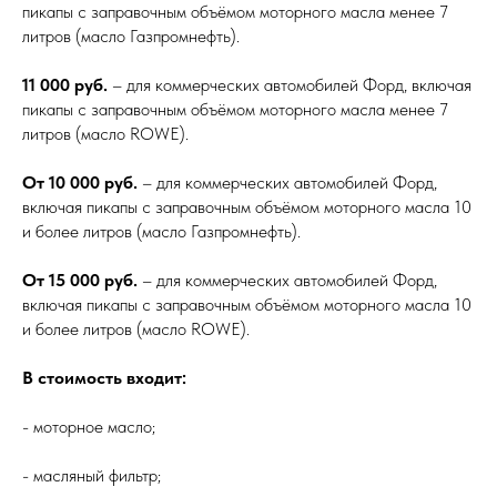
пикапы с заправочным объёмом моторного масла менее 7
литров (масло Газпромнефть).
11 000 руб.
– для коммерческих автомобилей Форд, включая
пикапы с заправочным объёмом моторного масла менее 7
литров (масло ROWE).
От 10 000 руб.
– для коммерческих автомобилей Форд,
включая пикапы с заправочным объёмом моторного масла 10
и более литров (масло Газпромнефть).
От 15 000 руб.
– для коммерческих автомобилей Форд,
включая пикапы с заправочным объёмом моторного масла 10
и более литров (масло ROWE).
В стоимость входит:
- моторное масло;
- масляный фильтр;