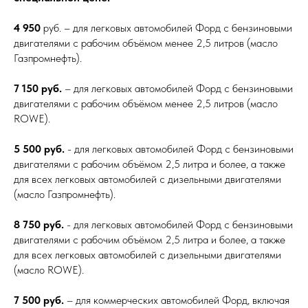
4 950
руб. – для легковых автомобилей Форд с бензиновыми
двигателями с рабочим объёмом менее 2,5 литров (масло
Газпромнефть).
7 150 руб.
– для легковых автомобилей Форд с бензиновыми
двигателями с рабочим объёмом менее 2,5 литров (масло
ROWE).
5 500 руб.
- для легковых автомобилей Форд с бензиновыми
двигателями с рабочим объёмом 2,5 литра и более, а также
для всех легковых автомобилей с дизельными двигателями
(масло Газпромнефть).
8 750 руб.
- для легковых автомобилей Форд с бензиновыми
двигателями с рабочим объёмом 2,5 литра и более, а также
для всех легковых автомобилей с дизельными двигателями
(масло ROWE).
7 500 руб.
– для коммерческих автомобилей Форд, включая