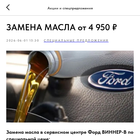
Акции и спецпредложения
ЗАМЕНА МАСЛА от 4 950 ₽
2026-06-01 15:30
СПЕЦИАЛЬНЫЕ ПРЕДЛОЖЕНИЯ
Замена масла в сервисном центре Форд ВИННЕР-В по
специальной цене: