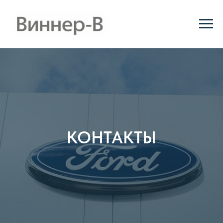
КОНТАКТЫ