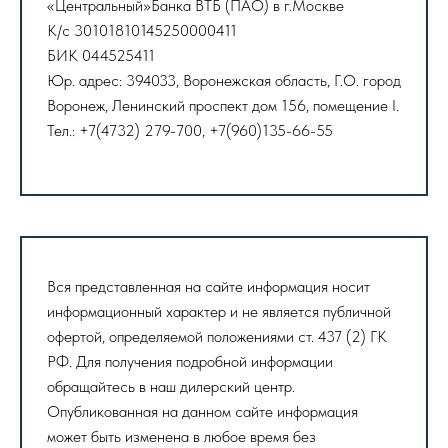
«Центральный»Банка ВТБ (ПАО) в г.Москве
К/с 30101810145250000411
БИК 044525411
Юр. адрес: 394033, Воронежская область, Г.О. город
Воронеж, Ленинский проспект дом 156, помещение I.
Тел.: +7(4732) 279-700, +7(960)135-66-55
Вся представленная на сайте информация носит
информационный характер и не является публичной
офертой, определяемой положениями ст. 437 (2) ГК
РФ. Для получения подробной информации
обращайтесь в наш дилерский центр.
Опубликованная на данном сайте информация
может быть изменена в любое время без