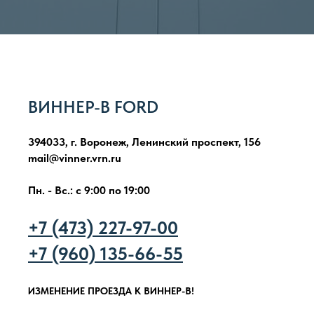
ВИННЕР-В FORD
394033, г. Воронеж, Ленинский проспект, 156
mail@vinner.vrn.ru
Пн. - Вс.: с 9:00 по 19:00
+7 (473) 227-97-00
+7 (960) 135-66-55
ИЗМЕНЕНИЕ ПРОЕЗДА К ВИННЕР-В!