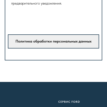
предварительного уведомления.
Политика обработки персональных данных
CЕРВИС FORD